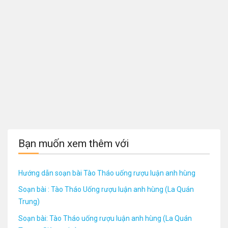
Bạn muốn xem thêm với
Hướng dẫn soạn bài Tào Tháo uống rượu luận anh hùng
Soạn bài : Tào Tháo Uống rượu luận anh hùng (La Quán
Trung)
Soạn bài: Tào Tháo uống rượu luận anh hùng (La Quán