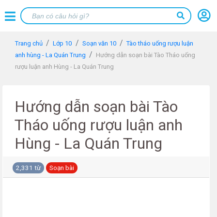
Trang chủ
Lớp 10
Soạn văn 10
Tào tháo uống rượu luận
anh hùng - La Quán Trung
Hướng dẫn soạn bài Tào Tháo uống
rượu luận anh Hùng - La Quán Trung
Hướng dẫn soạn bài Tào
Tháo uống rượu luận anh
Hùng - La Quán Trung
2,331 từ
Soạn bài