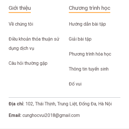
Giới thiệu
Chương trình học
Về chúng tôi
Hướng dẫn bài tập
Điều khoản thỏa thuận sử
Giải bài tập
dụng dịch vụ
Phương trình hóa học
Câu hỏi thường gặp
Thông tin tuyển sinh
Đố vui
Địa chỉ:
102, Thái Thịnh, Trung Liệt, Đống Đa, Hà Nội
Email:
cunghocvui2018@gmail.com