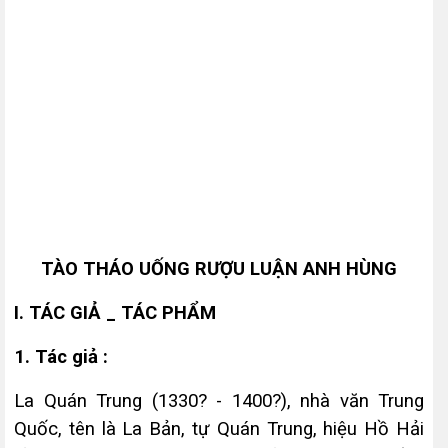
TÀO THÁO UỐNG RƯỢU LUẬN ANH HÙNG
I. TÁC GIẢ _ TÁC PHẨM
1. Tác giả :
La Quán Trung (1330? - 1400?), nhà văn Trung
Quốc, tên là La Bản, tự Quán Trung, hiệu Hồ Hải