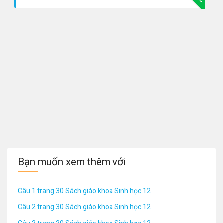
Bạn muốn xem thêm với
Câu 1 trang 30 Sách giáo khoa Sinh học 12
Câu 2 trang 30 Sách giáo khoa Sinh học 12
Câu 3 trang 30 Sách giáo khoa Sinh học 12