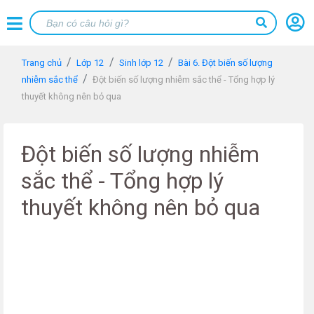
Trang chủ
Lớp 12
Sinh lớp 12
Bài 6. Đột biến số lượng
nhiễm sắc thể
Đột biến số lượng nhiễm sắc thể - Tổng hợp lý
thuyết không nên bỏ qua
Đột biến số lượng nhiễm
sắc thể - Tổng hợp lý
thuyết không nên bỏ qua