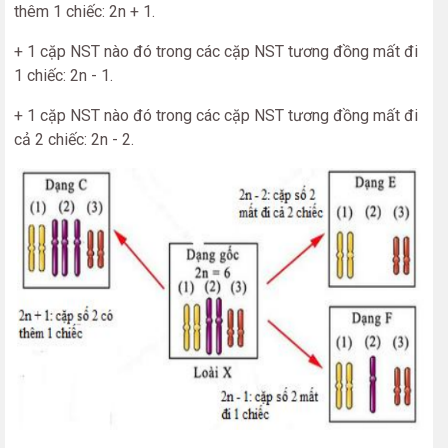
thêm 1 chiếc: 2n + 1.
+ 1 cặp NST nào đó trong các cặp NST tương đồng mất đi
1 chiếc: 2n - 1.
+ 1 cặp NST nào đó trong các cặp NST tương đồng mất đi
cả 2 chiếc: 2n - 2.