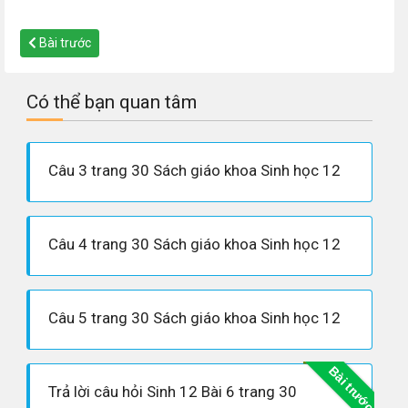
Bài trước
Có thể bạn quan tâm
Câu 3 trang 30 Sách giáo khoa Sinh học 12
Câu 4 trang 30 Sách giáo khoa Sinh học 12
Câu 5 trang 30 Sách giáo khoa Sinh học 12
Bài trước
Trả lời câu hỏi Sinh 12 Bài 6 trang 30