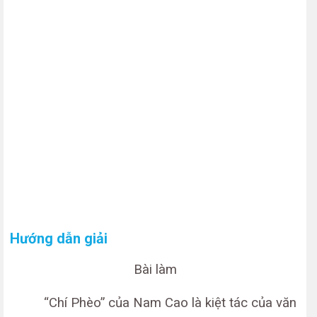
Hướng dẫn giải
Bài làm
“Chí Phèo” của Nam Cao là kiệt tác của văn