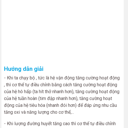
Hướng dẫn giải
- Khi ta chạy bộ , tức là hệ vận động tăng cường hoạt động
, thì cơ thể tự điều chỉnh bằng cách tăng cường hoạt động
của hệ hô hấp (ta hít thở nhanh hơn), tăng cường hoạt động
của hệ tuần hoàn (tim đập nhanh hơn), tăng cường hoạt
động của hệ tiêu hóa (nhanh đói hơn) để đáp ứng nhu cầu
tăng oxi và năng lượng cho cơ thể,...
- Khi lượng đường huyết tăng cao thì cơ thể tự điều chỉnh