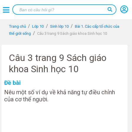
Trang chủ
Lớp 10
Sinh lớp 10
Bài 1. Các cấp tổ chức của
thế giới sống
Câu 3 trang 9 Sách giáo khoa Sinh học 10
Câu 3 trang 9 Sách giáo
khoa Sinh học 10
Đề bài
Nêu một số ví dụ về khả năng tự điều chỉnh
của cơ thể người.