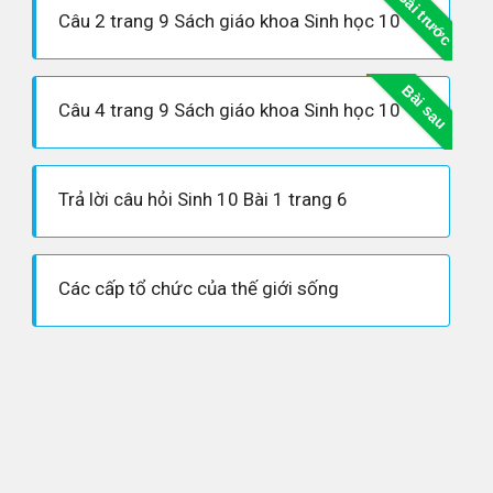
Bài trước
Câu 2 trang 9 Sách giáo khoa Sinh học 10
Bài sau
Câu 4 trang 9 Sách giáo khoa Sinh học 10
Trả lời câu hỏi Sinh 10 Bài 1 trang 6
Các cấp tổ chức của thế giới sống