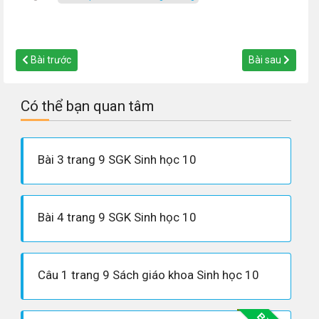
Bài trước
Bài sau
Có thể bạn quan tâm
Bài 3 trang 9 SGK Sinh học 10
Bài 4 trang 9 SGK Sinh học 10
Câu 1 trang 9 Sách giáo khoa Sinh học 10