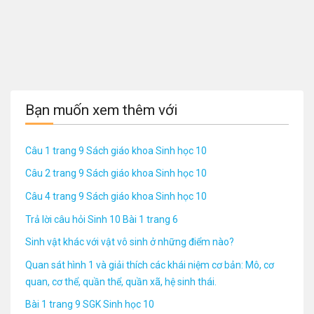
Bạn muốn xem thêm với
Câu 1 trang 9 Sách giáo khoa Sinh học 10
Câu 2 trang 9 Sách giáo khoa Sinh học 10
Câu 4 trang 9 Sách giáo khoa Sinh học 10
Trả lời câu hỏi Sinh 10 Bài 1 trang 6
Sinh vật khác với vật vô sinh ở những điểm nào?
Quan sát hình 1 và giải thích các khái niệm cơ bản: Mô, cơ
quan, cơ thể, quần thể, quần xã, hệ sinh thái.
Bài 1 trang 9 SGK Sinh học 10