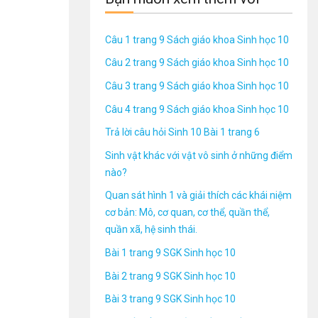
Câu 1 trang 9 Sách giáo khoa Sinh học 10
Câu 2 trang 9 Sách giáo khoa Sinh học 10
Câu 3 trang 9 Sách giáo khoa Sinh học 10
Câu 4 trang 9 Sách giáo khoa Sinh học 10
Trả lời câu hỏi Sinh 10 Bài 1 trang 6
Sinh vật khác với vật vô sinh ở những điểm
nào?
Quan sát hình 1 và giải thích các khái niệm
cơ bản: Mô, cơ quan, cơ thể, quần thể,
quần xã, hệ sinh thái.
Bài 1 trang 9 SGK Sinh học 10
Bài 2 trang 9 SGK Sinh học 10
Bài 3 trang 9 SGK Sinh học 10