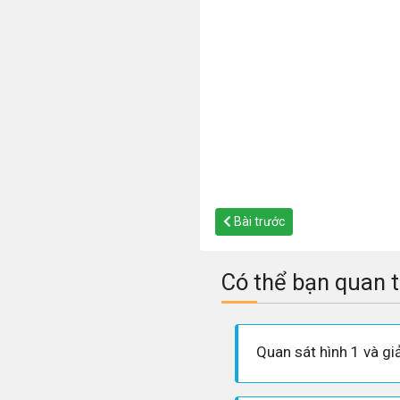
Bài trước
Có thể bạn quan 