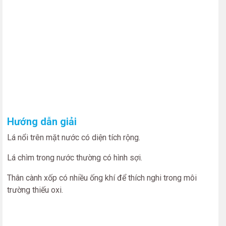
Hướng dẫn giải
Lá nổi trên mặt nước có diện tích rộng.
Lá chìm trong nước thường có hình sợi.
Thân cành xốp có nhiều ống khí để thích nghi trong môi
trường thiếu oxi.