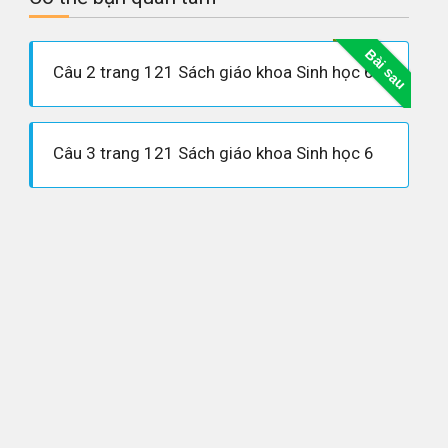
Bài sau
Câu 2 trang 121 Sách giáo khoa Sinh học 6
Câu 3 trang 121 Sách giáo khoa Sinh học 6