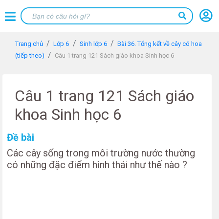
Trang chủ
Lớp 6
Sinh lớp 6
Bài 36. Tổng kết về cây có hoa
(tiếp theo)
Câu 1 trang 121 Sách giáo khoa Sinh học 6
Câu 1 trang 121 Sách giáo
khoa Sinh học 6
Đề bài
Các cây sống trong môi trường nước thường
có những đặc điểm hình thái như thế nào ?