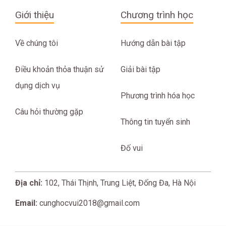
Giới thiệu
Chương trình học
Về chúng tôi
Hướng dẫn bài tập
Điều khoản thỏa thuận sử
Giải bài tập
dụng dịch vụ
Phương trình hóa học
Câu hỏi thường gặp
Thông tin tuyển sinh
Đố vui
Địa chỉ:
102, Thái Thịnh, Trung Liệt, Đống Đa, Hà Nội
Email:
cunghocvui2018@gmail.com