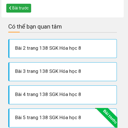
Bài trước
Có thể bạn quan tâm
Bài 2 trang 138 SGK Hóa học 8
Bài 3 trang 138 SGK Hóa học 8
Bài 4 trang 138 SGK Hóa học 8
Bài trước
Bài 5 trang 138 SGK Hóa học 8