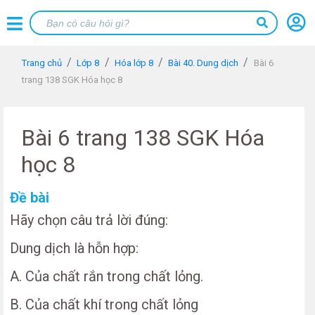
Trang chủ
Lớp 8
Hóa lớp 8
Bài 40. Dung dịch
Bài 6
trang 138 SGK Hóa học 8
Bài 6 trang 138 SGK Hóa
học 8
Đề bài
Hãy chọn câu trả lời đúng:
Dung dịch là hỗn hợp:
A. Của chất rắn trong chất lỏng.
B. Của chất khí trong chất lỏng