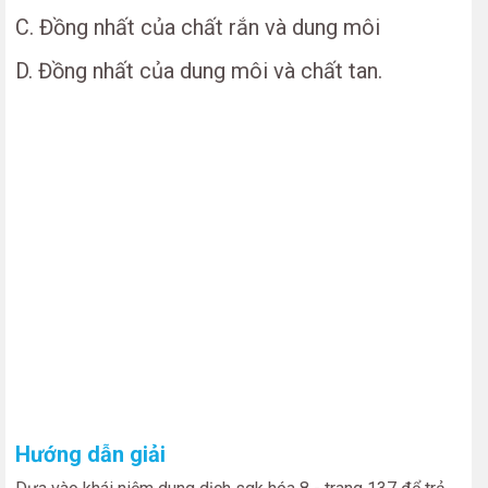
C. Đồng nhất của chất rắn và dung môi
D. Đồng nhất của dung môi và chất tan.
Hướng dẫn giải