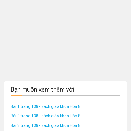
Bạn muốn xem thêm với
Bài 1 trang 138 - sách giáo khoa Hóa 8
Bài 2 trang 138 - sách giáo khoa Hóa 8
Bài 3 trang 138 - sách giáo khoa Hóa 8