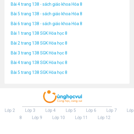
Bài 4 trang 138 - sách giáo khoa Hóa 8
Bài 5 trang 138 - sách giáo khoa Hóa 8
Bài 6 trang 138 - sách giáo khoa Hóa 8
Bài 1 trang 138 SGK Hóa học 8
Bài 2 trang 138 SGK Hóa học 8
Bài 3 trang 138 SGK Hóa học 8
Bài 4 trang 138 SGK Hóa học 8
Bài 5 trang 138 SGK Hóa học 8
Lớp 2
Lớp 3
Lớp 4
Lớp 5
Lớp 6
Lớp 7
Lớp
8
Lớp 9
Lớp 10
Lớp 11
Lớp 12