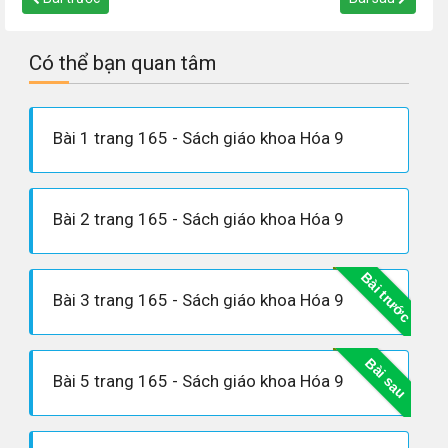
Có thể bạn quan tâm
Bài 1 trang 165 - Sách giáo khoa Hóa 9
Bài 2 trang 165 - Sách giáo khoa Hóa 9
Bài trước
Bài 3 trang 165 - Sách giáo khoa Hóa 9
Bài sau
Bài 5 trang 165 - Sách giáo khoa Hóa 9