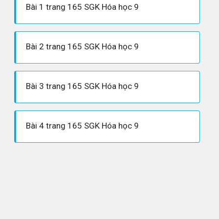
Bài 1 trang 165 SGK Hóa học 9
Bài 2 trang 165 SGK Hóa học 9
Bài 3 trang 165 SGK Hóa học 9
Bài 4 trang 165 SGK Hóa học 9