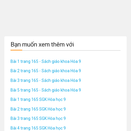
Bạn muốn xem thêm với
Bài 1 trang 165 - Sách giáo khoa Hóa 9
Bài 2 trang 165 - Sách giáo khoa Hóa 9
Bài 3 trang 165 - Sách giáo khoa Hóa 9
Bài 5 trang 165 - Sách giáo khoa Hóa 9
Bài 1 trang 165 SGK Hóa học 9
Bài 2 trang 165 SGK Hóa học 9
Bài 3 trang 165 SGK Hóa học 9
Bài 4 trang 165 SGK Hóa học 9