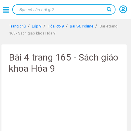
Trang chủ
Lớp 9
Hóa lớp 9
Bài 54. Polime
Bài 4 trang
165 - Sách giáo khoa Hóa 9
Bài 4 trang 165 - Sách giáo
khoa Hóa 9