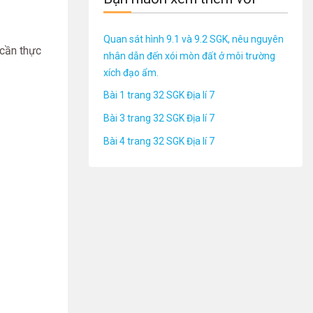
Quan sát hình 9.1 và 9.2 SGK, nêu nguyên
 cần thực
nhân dẫn đến xói mòn đất ở môi trường
xích đạo ẩm.
Bài 1 trang 32 SGK Địa lí 7
Bài 3 trang 32 SGK Địa lí 7
Bài 4 trang 32 SGK Địa lí 7