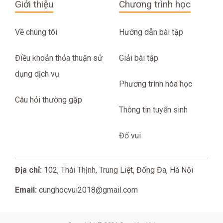
Giới thiệu
Chương trình học
Về chúng tôi
Hướng dẫn bài tập
Điều khoản thỏa thuận sử
Giải bài tập
dụng dịch vụ
Phương trình hóa học
Câu hỏi thường gặp
Thông tin tuyển sinh
Đố vui
Địa chỉ:
102, Thái Thịnh, Trung Liệt, Đống Đa, Hà Nội
Email:
cunghocvui2018@gmail.com