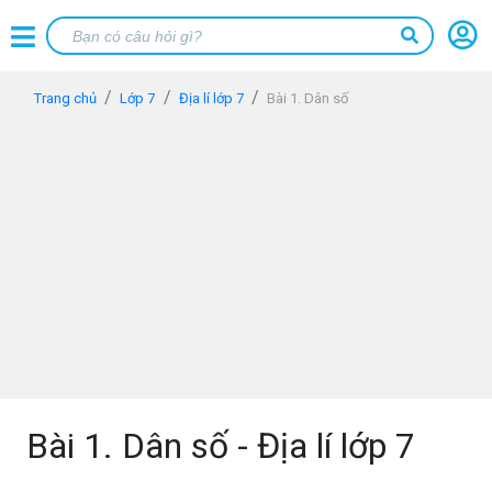
Trang chủ
Lớp 7
Địa lí lớp 7
Bài 1. Dân số
Bài 1. Dân số - Địa lí lớp 7