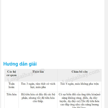
Hướng dẫn giải