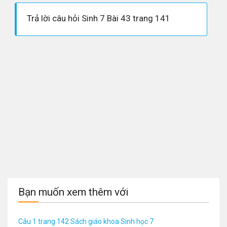
Trả lời câu hỏi Sinh 7 Bài 43 trang 141
Bạn muốn xem thêm với
Câu 1 trang 142 Sách giáo khoa Sinh học 7