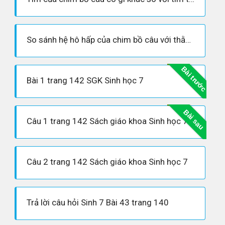
So sánh hệ hô hấp của chim bồ câu với thằn lằn.
Bài trước
Bài 1 trang 142 SGK Sinh học 7
Bài sau
Câu 1 trang 142 Sách giáo khoa Sinh học 7
Câu 2 trang 142 Sách giáo khoa Sinh học 7
Trả lời câu hỏi Sinh 7 Bài 43 trang 140