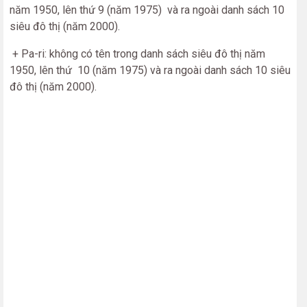
năm 1950, lên thứ 9 (năm 1975) và ra ngoài danh sách 10
siêu đô thị (năm 2000).
+ Pa-ri: không có tên trong danh sách siêu đô thị năm
1950, lên thứ 10 (năm 1975) và ra ngoài danh sách 10 siêu
đô thị (năm 2000).