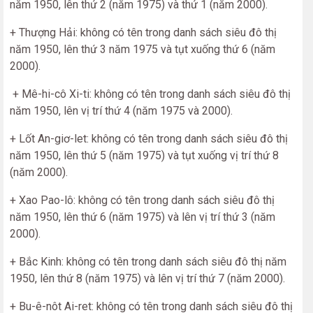
năm 1950, lên thứ 2 (năm 1975) và thứ 1 (năm 2000).
+ Thượng Hải: không có tên trong danh sách siêu đô thị
năm 1950, lên thứ 3 năm 1975 và tụt xuống thứ 6 (năm
2000).
+ Mê-hi-cô Xi-ti: không có tên trong danh sách siêu đô thị
năm 1950, lên vị trí thứ 4 (năm 1975 và 2000).
+ Lốt An-giơ-let: không có tên trong danh sách siêu đô thị
năm 1950, lên thứ 5 (năm 1975) và tụt xuống vị trí thứ 8
(năm 2000).
+ Xao Pao-lô: không có tên trong danh sách siêu đô thị
năm 1950, lên thứ 6 (năm 1975) và lên vị trí thứ 3 (năm
2000).
+ Bắc Kinh: không có tên trong danh sách siêu đô thị năm
1950, lên thứ 8 (năm 1975) và lên vị trí thứ 7 (năm 2000).
+ Bu-ê-nôt Ai-ret: không có tên trong danh sách siêu đô thị