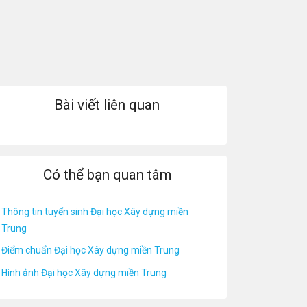
Bài viết liên quan
Có thể bạn quan tâm
Thông tin tuyển sinh Đại học Xây dựng miền
Trung
Điểm chuẩn Đại học Xây dựng miền Trung
Hình ảnh Đại học Xây dựng miền Trung