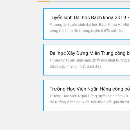
Tuyển sinh Đại học Bách khoa 2019 - 
Phương án tuyển sinh đại học Bách Khoa Hà Nội
công bố, theo đó trường tuyển 6.670 chỉ tiêu.
Thông tin tuyển sinh năm 2019 mới nhất trường 
được cập nhật chi tiết dưới đây.
Trường Học Viện Ngân Hàng tuyển sinh năm 2019 
đó trường dành 3357 chỉ tiêu theo kết quả thi t