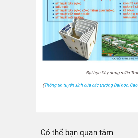
Đại học Xây dựng miền Tru
(
Thông tin tuyển sinh của các trường Đại học, Cao
Có thể bạn quan tâm