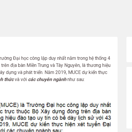
rường Đại học công lập duy nhất nằm trong hệ thống 4
trên địa bàn Miền Trung và Tây Nguyên, là thương hiệu
 xây dựng và phát triển. Năm 2019, MUCE dự kiến thực
nh thức
và với
các chuyên ngành
như sau: