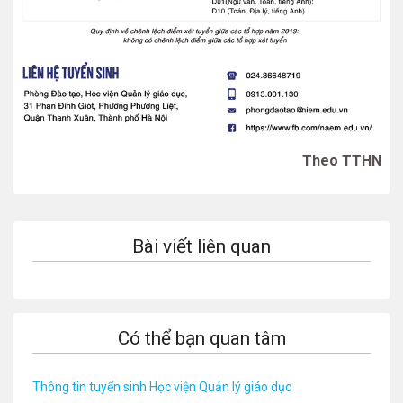
Theo TTHN
Bài viết liên quan
Có thể bạn quan tâm
Thông tin tuyển sinh Học viện Quản lý giáo dục