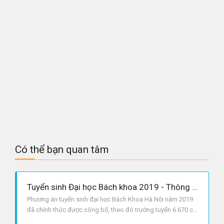
Có thể bạn quan tâm
Tuyển sinh Đại học Bách khoa 2019 - Thông tin cần biết
Phương án tuyển sinh đại học Bách Khoa Hà Nội năm 2019
đã chính thức được công bố, theo đó trường tuyển 6.670 chỉ
tiêu.