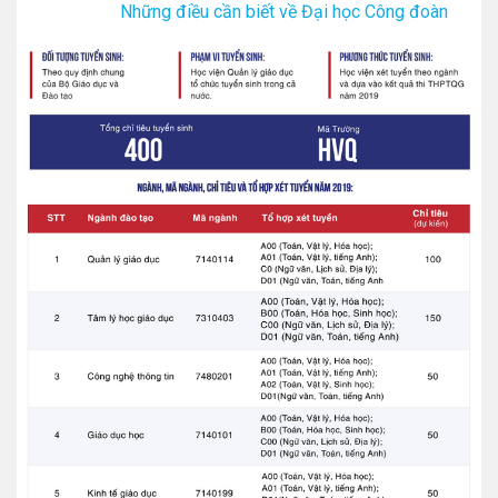
Những điều cần biết về Đại học Công đoàn