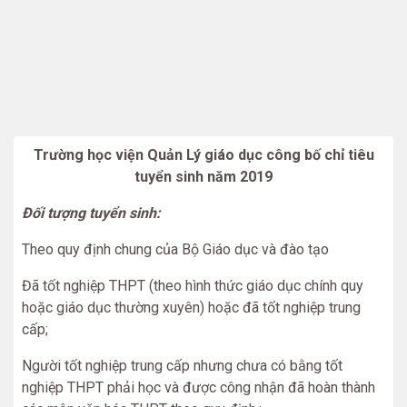
Trường học viện Quản Lý giáo dục công bố chỉ tiêu
tuyển sinh năm 2019
Đối tượng tuyển sinh:
Theo quy định chung của Bộ Giáo dục và đào tạo
Đã tốt nghiệp THPT (theo hình thức giáo dục chính quy
hoặc giáo dục thường xuyên) hoặc đã tốt nghiệp trung
cấp;
Người tốt nghiệp trung cấp nhưng chưa có bằng tốt
nghiệp THPT phải học và được công nhận đã hoàn thành