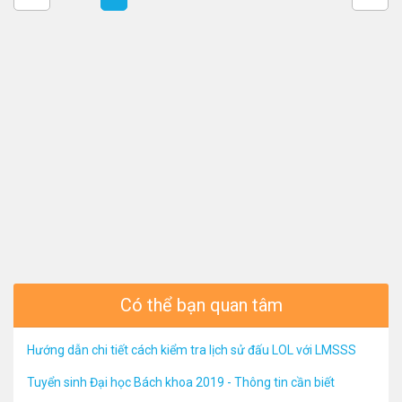
Có thể bạn quan tâm
Hướng dẫn chi tiết cách kiểm tra lịch sử đấu LOL với LMSSS
Tuyển sinh Đại học Bách khoa 2019 - Thông tin cần biết