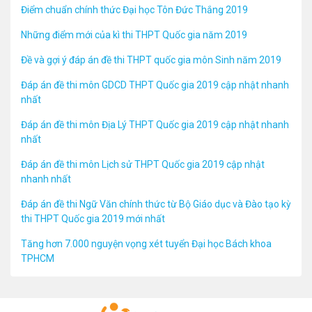
Điểm chuẩn chính thức Đại học Tôn Đức Thắng 2019
Những điểm mới của kì thi THPT Quốc gia năm 2019
Đề và gợi ý đáp án đề thi THPT quốc gia môn Sinh năm 2019
Đáp án đề thi môn GDCD THPT Quốc gia 2019 cập nhật nhanh
nhất
Đáp án đề thi môn Địa Lý THPT Quốc gia 2019 cập nhật nhanh
nhất
Đáp án đề thi môn Lịch sử THPT Quốc gia 2019 cập nhật
nhanh nhất
Đáp án đề thi Ngữ Văn chính thức từ Bộ Giáo dục và Đào tạo kỳ
thi THPT Quốc gia 2019 mới nhất
Tăng hơn 7.000 nguyện vọng xét tuyển Đại học Bách khoa
TPHCM