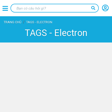
TRANG CHỦ
TAGS - ELECTRON
TAGS - Electron