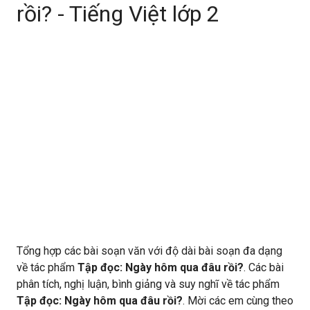
rồi? - Tiếng Việt lớp 2
Tổng hợp các bài soạn văn với độ dài bài soạn đa dạng
về tác phẩm
Tập đọc: Ngày hôm qua đâu rồi?
. Các bài
phân tích, nghị luận, bình giảng và suy nghĩ về tác phẩm
Tập đọc: Ngày hôm qua đâu rồi?
. Mời các em cùng theo