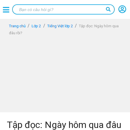
Trang chủ
Lớp 2
Tiếng Việt lớp 2
Tập đọc: Ngày hôm qua
đâu rồi?
Tập đọc: Ngày hôm qua đâu