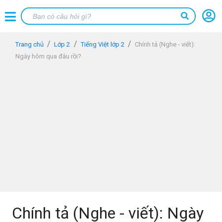
Trang chủ
Lớp 2
Tiếng Việt lớp 2
Chính tả (Nghe - viết):
Ngày hôm qua đâu rồi?
Chính tả (Nghe - viết): Ngày