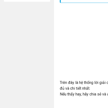
Trên đây là hệ thống lời giải
đủ và chi tiết nhất.
Nếu thấy hay, hãy chia sẻ và