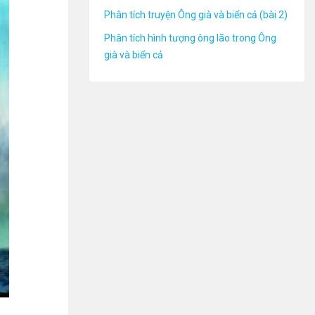
Phân tích truyện Ông già và biển cả (bài 2)
Phân tích hình tượng ông lão trong Ông
già và biển cả