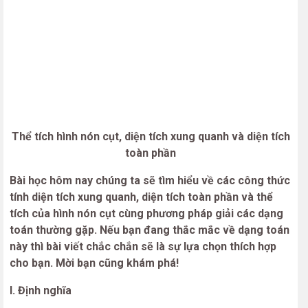
Thể tích hình nón cụt, diện tích xung quanh và diện tích
toàn phần
Bài học hôm nay chúng ta sẽ tìm hiểu về các công thức
tính diện tích xung quanh, diện tích toàn phần và thể
tích của hình nón cụt
cùng phương pháp giải các dạng
toán thường gặp. Nếu bạn đang thắc mắc về dạng toán
này thì bài viết chắc chắn sẽ là sự lựa chọn thích hợp
cho bạn. Mời bạn cũng khám phá!
I. Định nghĩa