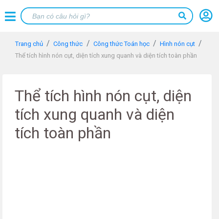
Trang chủ
Công thức
Công thức Toán học
Hình nón cụt
Thể tích hình nón cụt, diện tích xung quanh và diện tích toàn phần
Thể tích hình nón cụt, diện
tích xung quanh và diện
tích toàn phần