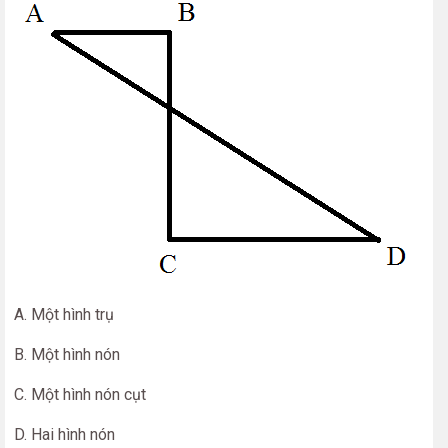
A. Một hình trụ
B. Một hình nón
C. Một hình nón cụt
D. Hai hình nón