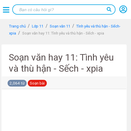
Trang chủ
Lớp 11
Soạn văn 11
Tình yêu và thù hận - Sếch-
xpia
Soạn văn hay 11: Tình yêu và thù hận - Sếch - xpia
Soạn văn hay 11: Tình yêu
và thù hận - Sếch - xpia
2,064 từ
Soạn bài