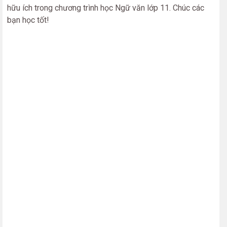
hữu ích trong chương trình học Ngữ văn lớp 11. Chúc các
bạn học tốt!