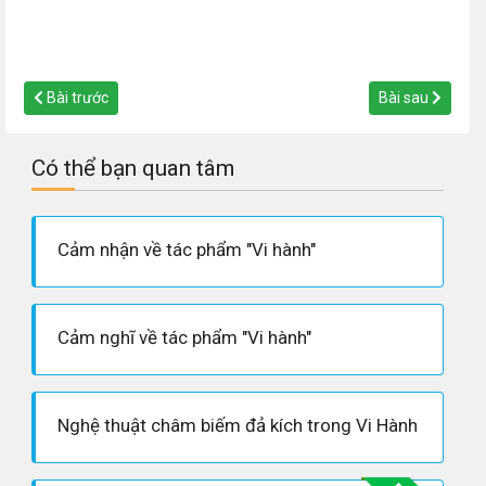
Bài trước
Bài sau
Có thể bạn quan tâm
Cảm nhận về tác phẩm "Vi hành"
Cảm nghĩ về tác phẩm "Vi hành"
Nghệ thuật châm biếm đả kích trong Vi Hành