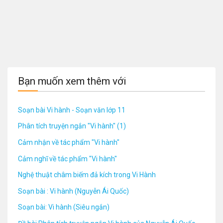
Bạn muốn xem thêm với
Soạn bài Vi hành - Soạn văn lớp 11
Phân tích truyện ngắn "Vi hành" (1)
Cảm nhận về tác phẩm "Vi hành"
Cảm nghĩ về tác phẩm "Vi hành"
Nghệ thuật châm biếm đả kích trong Vi Hành
Soạn bài : Vi hành (Nguyễn Ái Quốc)
Soạn bài: Vi hành (Siêu ngắn)