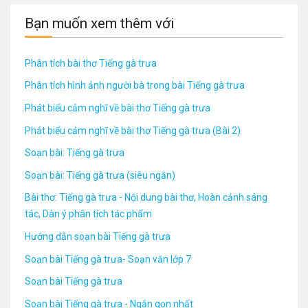
Bạn muốn xem thêm với
Phân tích bài thơ Tiếng gà trưa
Phân tích hình ảnh người bà trong bài Tiếng gà trưa
Phát biểu cảm nghĩ về bài thơ Tiếng gà trưa
Phát biểu cảm nghĩ về bài thơ Tiếng gà trưa (Bài 2)
Soạn bài: Tiếng gà trưa
Soạn bài: Tiếng gà trưa (siêu ngắn)
Bài thơ: Tiếng gà trưa - Nội dung bài thơ, Hoàn cảnh sáng
tác, Dàn ý phân tích tác phẩm
Hướng dẫn soạn bài Tiếng gà trưa
Soạn bài Tiếng gà trưa- Soạn văn lớp 7
Soạn bài Tiếng gà trưa
Soạn bài Tiếng gà trưa - Ngắn gọn nhất