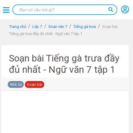
Trang chủ
Lớp 7
Soạn văn 7
Tiếng gà trưa
Soạn bài
Tiếng gà trưa đầy đủ nhất - Ngữ văn 7 tập 1
Soạn bài Tiếng gà trưa đầy
đủ nhất - Ngữ văn 7 tập 1
966 từ
Soạn bài