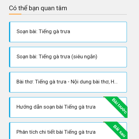
Có thể bạn quan tâm
Soạn bài: Tiếng gà trưa
Soạn bài: Tiếng gà trưa (siêu ngắn)
Bài thơ: Tiếng gà trưa - Nội dung bài thơ, Hoàn cảnh sáng tác, Dàn ý phân tích tác phẩm
Bài trước
Hướng dẫn soạn bài Tiếng gà trưa
Bài sau
Phân tích chi tiết bài Tiếng gà trưa