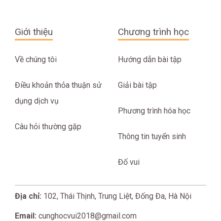
Giới thiệu
Chương trình học
Về chúng tôi
Hướng dẫn bài tập
Điều khoản thỏa thuận sử
Giải bài tập
dụng dịch vụ
Phương trình hóa học
Câu hỏi thường gặp
Thông tin tuyển sinh
Đố vui
Địa chỉ:
102, Thái Thịnh, Trung Liệt, Đống Đa, Hà Nội
Email:
cunghocvui2018@gmail.com