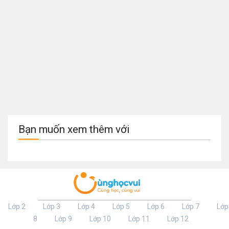
Bạn muốn xem thêm với
Lớp 2
Lớp 3
Lớp 4
Lớp 5
Lớp 6
Lớp 7
Lớp
8
Lớp 9
Lớp 10
Lớp 11
Lớp 12