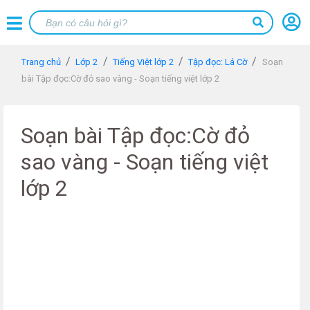
Trang chủ
Lớp 2
Tiếng Việt lớp 2
Tập đọc: Lá Cờ
Soạn
bài Tập đọc:Cờ đỏ sao vàng - Soạn tiếng việt lớp 2
Soạn bài Tập đọc:Cờ đỏ
sao vàng - Soạn tiếng việt
lớp 2