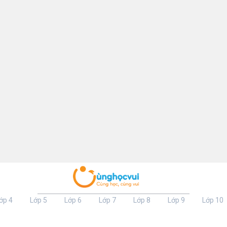
ớp 4
Lớp 5
Lớp 6
Lớp 7
Lớp 8
Lớp 9
Lớp 10