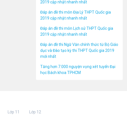
2019 cập nhật nhanh nhất
Đáp án đề thi môn Địa Lý THPT Quốc gia
2019 cập nhật nhanh nhất
Đáp án đề thi môn Lịch sử THPT Quốc gia
2019 cập nhật nhanh nhất
Đáp án đề thi Ngữ Văn chính thức từ Bộ Giáo
dục và Đào tạo kỳ thi THPT Quốc gia 2019
mới nhất
Tăng hơn 7.000 nguyện vọng xét tuyển Đại
học Bách khoa TPHCM
Lớp 11
Lớp 12