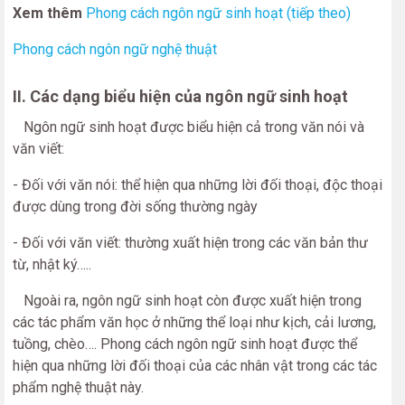
Xem thêm
Phong cách ngôn ngữ sinh hoạt (tiếp theo)
Phong cách ngôn ngữ nghệ thuật
II. Các dạng biểu hiện của ngôn ngữ sinh hoạt
Ngôn ngữ sinh hoạt được biểu hiện cả trong văn nói và
văn viết:
- Đối với văn nói: thể hiện qua những lời đối thoại, độc thoại
được dùng trong đời sống thường ngày
- Đối với văn viết: thường xuất hiện trong các văn bản thư
từ, nhật ký…..
Ngoài ra, ngôn ngữ sinh hoạt còn được xuất hiện trong
các tác phẩm văn học ở những thể loại như kịch, cải lương,
tuồng, chèo…. Phong cách ngôn ngữ sinh hoạt được thể
hiện qua những lời đối thoại của các nhân vật trong các tác
phẩm nghệ thuật này.