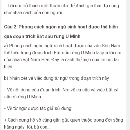
Lời nói trở thành một thước đo để đánh giá thái độ cũng
như nhân cách của con người
Câu 2: Phong cách ngôn ngữ sinh hoạt được thể hiện
qua đoạn trích Bắt sấu rừng U Minh
a) Phong cách ngôn ngữ sinh hoạt được nhà văn Sơn Nam
thể hiện trong đoạn trích Bắt sấu rừng U Minh là qua lời nói
của nhân vật Năm Hên. Đây là cách thể hiện qua lời nói tái
hiện
b) Nhận xét về việc dùng từ ngữ trong đoạn trích này
- Về nội dung của đoạn trích: Nói về cá sấu và việc bắt cá
sấu ở rừng U Minh.
- Về từ ngữ được tác giả sử dụng:
+ Cách xưng hô vô cùng gần gũi, quen thuộc trong đời sống
hằng ngày: tôi, bà con…