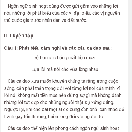
Ngôn ngữ sinh hoạt cũng được gửi gắm vào những lời
nói, những lời phát biểu của các vị đại biểu, các vị nguyên
thủ quốc gia trước nhân dân và đất nước.
II. Luyện tập
Câu 1: Phát biểu cảm nghĩ về các câu ca dao sau:
a) Lời nói chẳng mất tiền mua
Lựa lời mà nói cho vừa lòng nhau
Câu ca dao xưa muốn khuyên chúng ta rằng trong cuộc
sống, cần phải thận trọng đối với từng lời nói của mình, vì
lời nói không mất tiền mua nên đừng sợ gì mà không dành
những lời tốt đẹp cho những người thật sự xứng đáng.
Ngược lại, khi chê bai một ai đó cũng cần phải cân nhắc để
tránh gây tổn thương, buồn lòng đối với người đó.
Câu ca dao thể hiện lên phong cách ngôn ngữ sinh hoạt