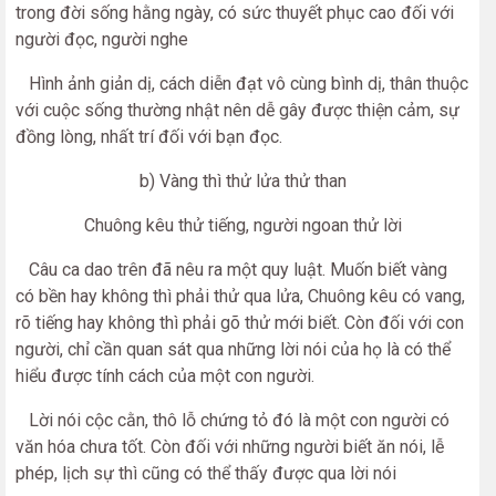
trong đời sống hằng ngày, có sức thuyết phục cao đối với
người đọc, người nghe
Hình ảnh giản dị, cách diễn đạt vô cùng bình dị, thân thuộc
với cuộc sống thường nhật nên dễ gây được thiện cảm, sự
đồng lòng, nhất trí đối với bạn đọc.
b) Vàng thì thử lửa thử than
Chuông kêu thử tiếng, người ngoan thử lời
Câu ca dao trên đã nêu ra một quy luật. Muốn biết vàng
có bền hay không thì phải thử qua lửa, Chuông kêu có vang,
rõ tiếng hay không thì phải gõ thử mới biết. Còn đối với con
người, chỉ cần quan sát qua những lời nói của họ là có thể
hiểu được tính cách của một con người.
Lời nói cộc cằn, thô lỗ chứng tỏ đó là một con người có
văn hóa chưa tốt. Còn đối với những người biết ăn nói, lễ
phép, lịch sự thì cũng có thể thấy được qua lời nói