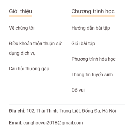
Giới thiệu
Chương trình học
Về chúng tôi
Hướng dẫn bài tập
Điều khoản thỏa thuận sử
Giải bài tập
dụng dịch vụ
Phương trình hóa học
Câu hỏi thường gặp
Thông tin tuyển sinh
Đố vui
Địa chỉ:
102, Thái Thịnh, Trung Liệt, Đống Đa, Hà Nội
Email:
cunghocvui2018@gmail.com