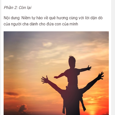
Phần 2: Còn lại
Nội dung: Niềm tự hào về quê hương cùng với lời dặn dò
của người cha dành cho đứa con của mình