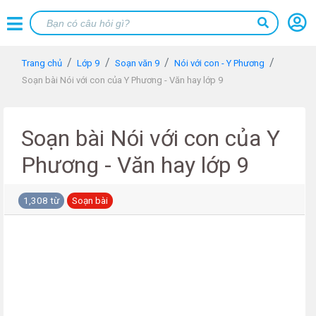
Trang chủ
Lớp 9
Soạn văn 9
Nói với con - Y Phương
Soạn bài Nói với con của Y Phương - Văn hay lớp 9
Soạn bài Nói với con của Y
Phương - Văn hay lớp 9
1,308 từ
Soạn bài