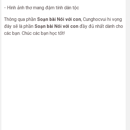
- Hình ảnh thơ mang đậm tính dân tộc
Thông qua phần
Soạn bài Nói với con
, Cunghocvui hi vọng
đây sẽ là phần
Soạn bài Nói với con
đầy đủ nhất dành cho
các bạn. Chúc các bạn học tốt!