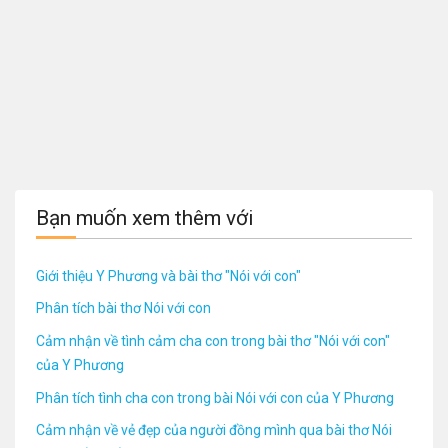
Bạn muốn xem thêm với
Giới thiệu Y Phương và bài thơ "Nói với con"
Phân tích bài thơ Nói với con
Cảm nhận về tình cảm cha con trong bài thơ "Nói với con"
của Y Phương
Phân tích tình cha con trong bài Nói với con của Y Phương
Cảm nhận về vẻ đẹp của người đồng mình qua bài thơ Nói