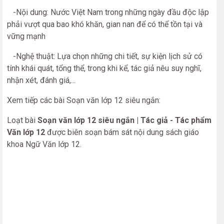
-Nội dung: Nước Việt Nam trong những ngày đầu độc lập
phải vượt qua bao khó khăn, gian nan để có thể tồn tại và
vững mạnh
-Nghệ thuật: Lựa chọn những chi tiết, sự kiện lịch sử có
tính khái quát, tổng thể, trong khi kể, tác giả nêu suy nghĩ,
nhận xét, đánh giá,...
Xem tiếp các bài Soạn văn lớp 12 siêu ngắn:
Loạt bài
Soạn văn lớp 12 siêu ngắn | Tác giả - Tác phẩm
Văn lớp 12
được biên soạn bám sát nội dung sách giáo
khoa Ngữ Văn lớp 12.