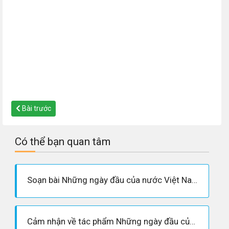
Bài trước
Có thể bạn quan tâm
Soạn bài Những ngày đầu của nước Việt Nam mới - Võ Nguyên Giáp
Cảm nhận về tác phẩm Những ngày đầu của nước Việt Nam mới