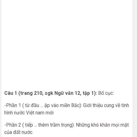
Câu 1 (trang 210, sgk Ngữ văn 12, tập 1):
Bố cục:
-Phần 1 ( từ đầu ... ập vào miền Bắc): Giới thiệu cung về tình
hình nước Việt nam mới
-Phần 2 ( tiếp ... thêm trầm trọng): Những khó khăn mọi mặt
của đất nước