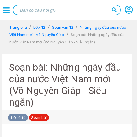
Trang chủ
Lớp 12
Soạn văn 12
Những ngày đầu của nước
Việt Nam mới - Võ Nguyên Giáp
Soạn bài: Những ngày đầu của
nước Việt Nam mới (Võ Nguyên Giáp - Siêu ngắn)
Soạn bài: Những ngày đầu
của nước Việt Nam mới
(Võ Nguyên Giáp - Siêu
ngắn)
1,016 từ
Soạn bài