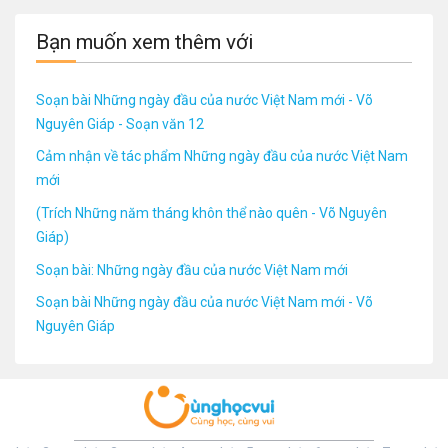
Bạn muốn xem thêm với
Soạn bài Những ngày đầu của nước Việt Nam mới - Võ
Nguyên Giáp - Soạn văn 12
Cảm nhận về tác phẩm Những ngày đầu của nước Việt Nam
mới
(Trích Những năm tháng khôn thể nào quên - Võ Nguyên
Giáp)
Soạn bài: Những ngày đầu của nước Việt Nam mới
Soạn bài Những ngày đầu của nước Việt Nam mới - Võ
Nguyên Giáp