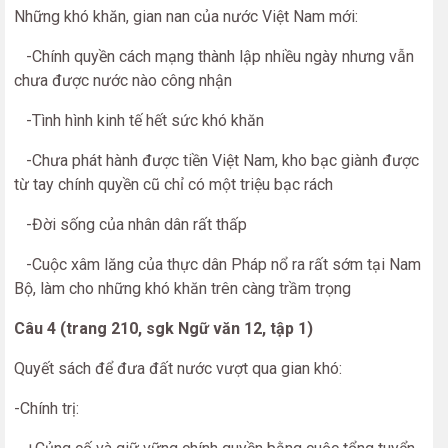
Những khó khăn, gian nan của nước Việt Nam mới:
-Chính quyền cách mạng thành lập nhiều ngày nhưng vẫn
chưa được nước nào công nhận
-Tình hình kinh tế hết sức khó khăn
-Chưa phát hành được tiền Việt Nam, kho bạc giành được
từ tay chính quyền cũ chỉ có một triệu bạc rách
-Đời sống của nhân dân rất thấp
-Cuộc xâm lăng của thực dân Pháp nổ ra rất sớm tại Nam
Bộ, làm cho những khó khăn trên càng trầm trọng
Câu 4 (trang 210, sgk Ngữ văn 12, tập 1)
Quyết sách để đưa đất nước vượt qua gian khó:
-Chính trị: