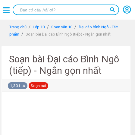
Trang chủ
Lớp 10
Soạn văn 10
Đại cáo bình Ngô - Tác
phẩm
Soạn bài Đại cáo Bình Ngô (tiếp) - Ngắn gọn nhất
Soạn bài Đại cáo Bình Ngô
(tiếp) - Ngắn gọn nhất
1,301 từ
Soạn bài