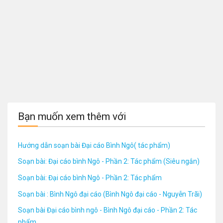
Bạn muốn xem thêm với
Hướng dẫn soạn bài Đại cáo Bình Ngô( tác phẩm)
Soạn bài: Đại cáo bình Ngô - Phần 2: Tác phẩm (Siêu ngắn)
Soạn bài: Đại cáo bình Ngô - Phần 2: Tác phẩm
Soạn bài : Bình Ngô đại cáo (Bình Ngô đại cáo - Nguyễn Trãi)
Soạn bài Đại cáo bình ngô - Bình Ngô đại cáo - Phần 2: Tác
phẩm