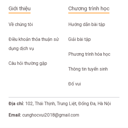
Giới thiệu
Chương trình học
Về chúng tôi
Hướng dẫn bài tập
Điều khoản thỏa thuận sử
Giải bài tập
dụng dịch vụ
Phương trình hóa học
Câu hỏi thường gặp
Thông tin tuyển sinh
Đố vui
Địa chỉ:
102, Thái Thịnh, Trung Liệt, Đống Đa, Hà Nội
Email:
cunghocvui2018@gmail.com