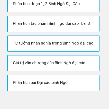
Phân tích đoạn 1, 2 Bình Ngô Đại Cáo
Phân tích tác phẩm Bình ngô đại cáo_bài 3
Tư tưởng nhân nghĩa trong Bình Ngô đại cáo
Giá trị văn chương của Bình Ngô đại cáo
Phân tích bài Đại cáo bình Ngô