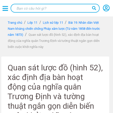
Trang chủ
Lớp 11
Lịch sử lớp 11
Bài 19. Nhân dân Việt
Nam kháng chiến chống Pháp xâm lược (Từ năm 1858 đến trước
năm 1873)
Quan sát lược đồ (hình 52), xác định địa bàn hoạt
động của nghĩa quân Trương Định và tường thuật ngắn gọn diễn
biến cuộc khởi nghĩa này
Quan sát lược đồ (hình 52),
xác định địa bàn hoạt
động của nghĩa quân
Trương Định và tường
thuật ngắn gọn diễn biến