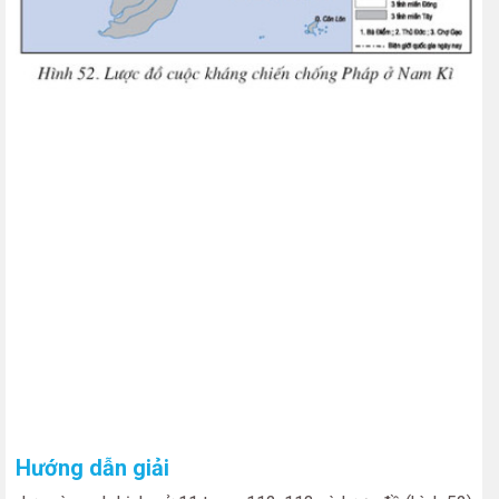
Hướng dẫn giải