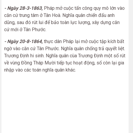
- Ngày 28-3-1863,
Pháp mở cuộc tấn công quy mô lớn vào
căn cứ trung tâm ở Tân Hoà. Nghĩa quân chiến đấu anh
dũng, sau đó rút lui để bảo toàn lực lượng, xây dựng căn
cứ mới ở Tân Phước.
- Ngày 20-8-1864,
thực dân Pháp lại mở cuộc tập kích bất
ngờ vào căn cứ Tân Phước. Nghĩa quân chống trả quyết liệt.
Trương Định hi sinh. Nghĩa quân cùa Trương Định một số rút
về vùng Đồng Tháp Mười tiếp tục hoạt động, số còn lại gia
nhập vào các toán nghĩa quân khác.