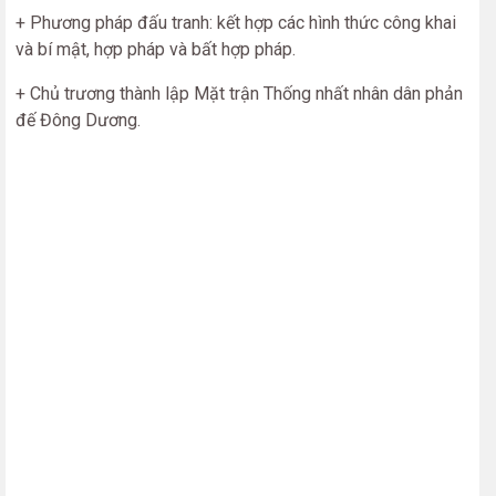
+ Phương pháp đấu tranh: kết hợp các hình thức công khai
và bí mật, hợp pháp và bất hợp pháp.
+ Chủ trương thành lập Mặt trận Thống nhất nhân dân phản
đế Đông Dương.