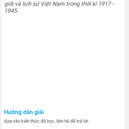
giới và lịch sử Việt Nam trong thời kì 1917 -
1945.
Hướng dẫn giải
dựa vào kiến thức đã học, liên hệ để trả lời.