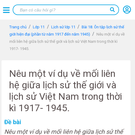
Trang chủ
Lớp 11
Lịch sử lớp 11
Bài 18. Ôn tập lịch sử thế
giới hiện đại (phần từ năm 1917 đến năm 1945)
Nêu một ví dụ về
mối liên hệ giữa lịch sử thế giới và lịch sử Việt Nam trong thời kì
1917- 1945.
Nêu một ví dụ về mối liên
hệ giữa lịch sử thế giới và
lịch sử Việt Nam trong thời
kì 1917- 1945.
Đề bài
Nêu một ví dụ về mối liên hệ giữa lịch sử thế