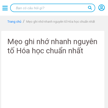
Trang chủ
Mẹo ghi nhớ nhanh nguyên tố Hóa học chuẩn nhất
Mẹo ghi nhớ nhanh nguyên
tố Hóa học chuẩn nhất