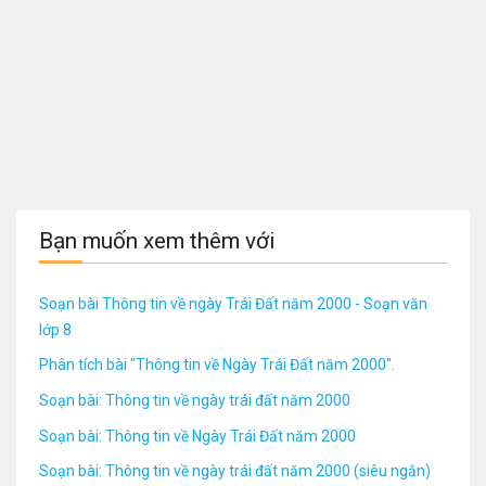
Bạn muốn xem thêm với
Soạn bài Thông tin về ngày Trái Đất năm 2000 - Soạn văn
lớp 8
Phân tích bài "Thông tin về Ngày Trái Đất năm 2000".
Soạn bài: Thông tin về ngày trái đất năm 2000
Soạn bài: Thông tin về Ngày Trái Đất năm 2000
Soạn bài: Thông tin về ngày trái đất năm 2000 (siêu ngắn)