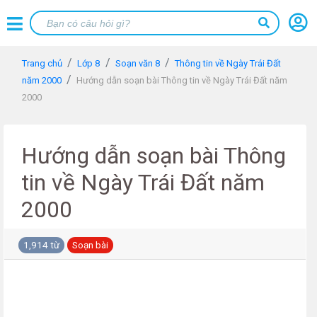
Trang chủ
Lớp 8
Soạn văn 8
Thông tin về Ngày Trái Đất
năm 2000
Hướng dẫn soạn bài Thông tin về Ngày Trái Đất năm
2000
Hướng dẫn soạn bài Thông
tin về Ngày Trái Đất năm
2000
1,914 từ
Soạn bài