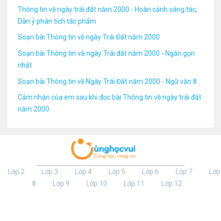
Thông tin về ngày trái đất năm 2000 - Hoàn cảnh sáng tác,
Dàn ý phân tích tác phẩm
Soạn bài Thông tin về ngày Trái Đất năm 2000
Soạn bài Thông tin và ngày Trái đất năm 2000 - Ngắn gọn
nhất
Soạn bài Thông tin về Ngày Trái Đất năm 2000 - Ngữ văn 8
Cảm nhận của em sau khi đọc bài Thông tin về ngày trái đất
năm 2000
Lớp 2
Lớp 3
Lớp 4
Lớp 5
Lớp 6
Lớp 7
Lớp
8
Lớp 9
Lớp 10
Lớp 11
Lớp 12