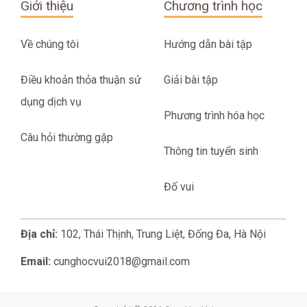
Giới thiệu
Chương trình học
Về chúng tôi
Hướng dẫn bài tập
Điều khoản thỏa thuận sử
Giải bài tập
dụng dịch vụ
Phương trình hóa học
Câu hỏi thường gặp
Thông tin tuyển sinh
Đố vui
Địa chỉ:
102, Thái Thịnh, Trung Liệt, Đống Đa, Hà Nội
Email:
cunghocvui2018@gmail.com