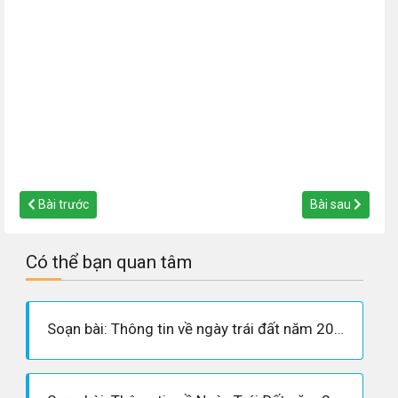
Bài trước
Bài sau
Có thể bạn quan tâm
Soạn bài: Thông tin về ngày trái đất năm 2000