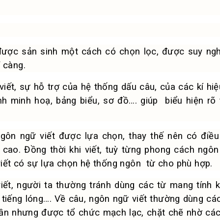
.
được sản sinh một cách có chọn lọc, được suy ngh
 càng.
iết, sự hỗ trợ của hệ thống dấu câu, của các kí hi
nh minh hoạ, bảng biểu, sơ đồ…. giúp biểu hiện rõ
gôn ngữ viết được lựa chọn, thay thế nên có điều
cao. Đồng thời khi viết, tuỳ từng phong cách ngô
iết có sự lựa chọn hệ thống ngôn từ cho phù hợp.
iết, người ta thường tránh dùng các từ mang tính 
 tiếng lóng…. Về câu, ngôn ngữ viết thường dùng các
hần nhưng được tổ chức mạch lạc, chặt chẽ nhờ cá