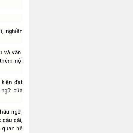
ĩ, nghiền
ệu và văn
 thêm nội
 kiện đạt
n ngữ của
khẩu ngữ,
 câu dài,
c quan hệ