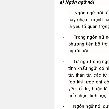
a) Ngôn ngữ n
-
Ngôn ngữ nói rấ
hay chậm, mạnh hay
là yếu tố quan trọn
-
Trong ngôn nữ nó
phương tiện bổ trợ
người nói:
-
Từ ngữ trong ng
tính khẩu ngữ, có n
từ, thán từ, các t
(có khi lược chỉ c
yếu tố dư, hoặc lặ
tiếp nhận, lĩnh hội,
-
Ngôn ngữ nói đượ