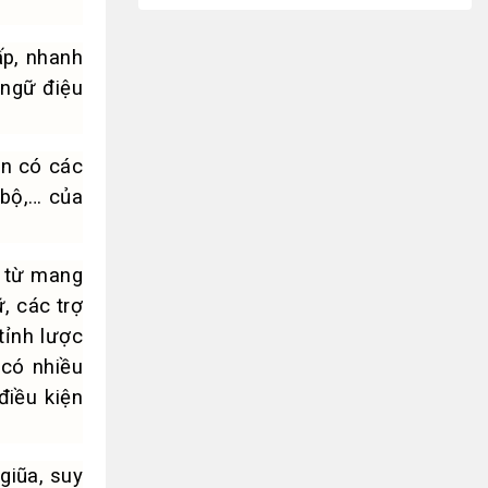
ấp, nhanh
 ngữ điệu
òn có các
 bộ,… của
p từ mang
, các trợ
tỉnh lược
 có nhiều
điều kiện
giũa, suy