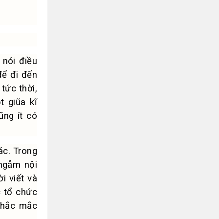
 nói điều
để đi đến
tức thời,
 giũa kĩ
ũng ít có
ác. Trong
 ngẫm nội
i viết và
c tổ chức
 thắc mắc