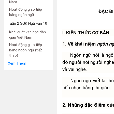
Nam
Hoạt động giao tiếp
ĐẶC Đ
bằng ngôn ngữ
Tuần 2 SGK Ngữ văn 10
Khái quát văn học dân
I. KIẾN THỨC CƠ BẢN
gian Việt Nam
1. Về khái niệm
ngôn ng
Hoạt động giao tiếp
bằng ngôn ngữ (tiếp
Ngôn ngữ nói là ngôn n
theo)
đó người nói người nghe 
Xem Thêm
và vai nghe.
Ngôn ngữ viết là thứ n
tiếp nhận bằng thị giác.
2. Những đặc điểm của