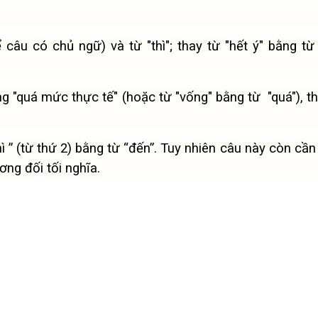
câu có chủ ngữ) và từ "thì"; thay từ "hết ý" bằng từ 
g "quá mức thực tế" (hoặc từ "vống" bằng từ "quá"), th
hì ” (từ thứ 2) bằng từ “đến”. Tuy nhiên câu này còn cần
ơng đối tối nghĩa.