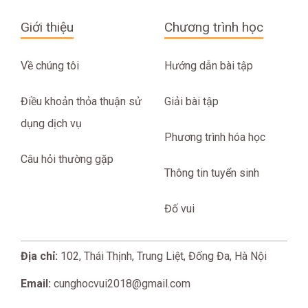
Giới thiệu
Chương trình học
Về chúng tôi
Hướng dẫn bài tập
Điều khoản thỏa thuận sử
Giải bài tập
dụng dịch vụ
Phương trình hóa học
Câu hỏi thường gặp
Thông tin tuyển sinh
Đố vui
Địa chỉ:
102, Thái Thịnh, Trung Liệt, Đống Đa, Hà Nội
Email:
cunghocvui2018@gmail.com