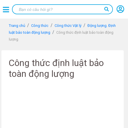
Trang chủ
Công thức
Công thức Vật lý
Động lượng. Định
luật bảo toàn động lượng
Công thức định luật bảo toàn động
lượng
Công thức định luật bảo
toàn động lượng