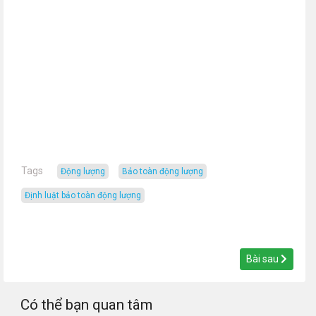
Tags
động lượng
bảo toàn động lượng
định luật bảo toàn động lượng
Bài sau
Có thể bạn quan tâm