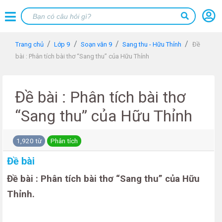
Trang chủ
Lớp 9
Soạn văn 9
Sang thu - Hữu Thỉnh
Đề
bài : Phân tích bài thơ “Sang thu” của Hữu Thỉnh
Đề bài : Phân tích bài thơ
“Sang thu” của Hữu Thỉnh
1,920 từ
Phân tích
Đề bài
Đề bài : Phân tích bài thơ “Sang thu” của Hữu
Thỉnh.