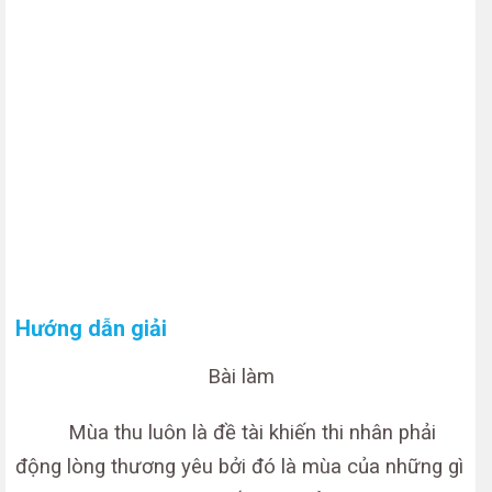
Hướng dẫn giải
Bài làm
Mùa thu
luôn là đề tài khiến thi nhân phải
động lòng thương yêu bởi đó là mùa của những gì