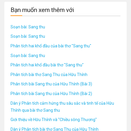
Bạn muốn xem thêm với
Soạn bài: Sang thu
Soạn bài: Sang thu
Phân tích hai khổ đầu của bài thơ "Sang thu"
Soạn bài: Sang thu
Phân tích hai khổ đầu bài thơ "Sang thu"
Phân tích bài thơ Sang Thu của Hữu Thỉnh
Phân tích bài Sang thu của Hữu Thỉnh (Bài 3)
Phân tích bài Sang thu của Hữu Thỉnh (Bài 2)
Dàn ý Phân tích cảm hứng thu sâu sắc và tinh tế của Hữu
Thỉnh qua bài thơ Sang thu
Giới thiệu về Hữu Thỉnh và "Chiều sông Thương"
Dàn ý Phân tích bài thơ Sang Thu của Hữu Thỉnh