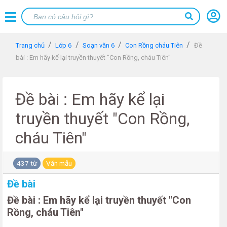
Trang chủ
Lớp 6
Soạn văn 6
Con Rồng cháu Tiên
Đề
bài : Em hãy kể lại truyền thuyết "Con Rồng, cháu Tiên"
Đề bài : Em hãy kể lại
truyền thuyết "Con Rồng,
cháu Tiên"
437 từ
Văn mẫu
Đề bài
Đề bài : Em hãy kể lại truyền thuyết "Con
Rồng, cháu Tiên"