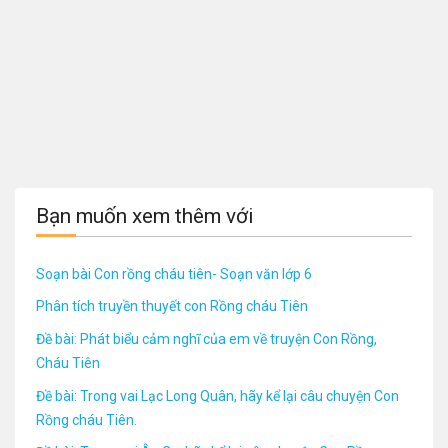
Bạn muốn xem thêm với
Soạn bài Con rồng cháu tiên- Soạn văn lớp 6
Phân tích truyền thuyết con Rồng cháu Tiên
Đề bài: Phát biểu cảm nghĩ của em về truyện Con Rồng,
Cháu Tiên
Đề bài: Trong vai Lạc Long Quân, hãy kể lại câu chuyện Con
Rồng cháu Tiên.