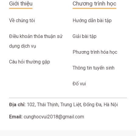
Giới thiệu
Chương trình học
Về chúng tôi
Hướng dẫn bài tập
Điều khoản thỏa thuận sử
Giải bài tập
dụng dịch vụ
Phương trình hóa học
Câu hỏi thường gặp
Thông tin tuyển sinh
Đố vui
Địa chỉ:
102, Thái Thịnh, Trung Liệt, Đống Đa, Hà Nội
Email:
cunghocvui2018@gmail.com