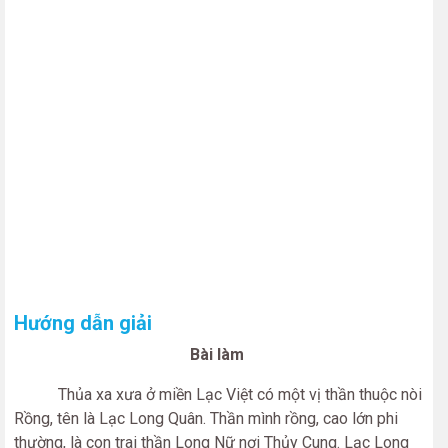
Hướng dẫn giải
Bài làm
Thủa xa xưa ở miền Lạc Việt có một vị thần thuộc nòi
Rồng, tên là Lạc Long Quân. Thần mình rồng, cao lớn phi
thường, là con trai thần Long Nữ nơi Thủy Cung. Lạc Long