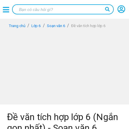
Trang chủ
Lớp 6
Soạn văn 6
Đề văn tích hợp lớp 6
Đề văn tích hợp lớp 6 (Ngắn
gọn nhất) - Soạn văn 6