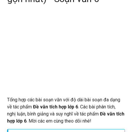
Tổng hợp các bài soạn văn với độ dài bài soạn đa dạng
về tác phẩm
Đề văn tích hợp lớp 6
. Các bài phân tích,
nghị luận, bình giảng và suy nghĩ về tác phẩm
Đề văn tích
hợp lớp 6
. Mời các em cùng theo dõi nhé!