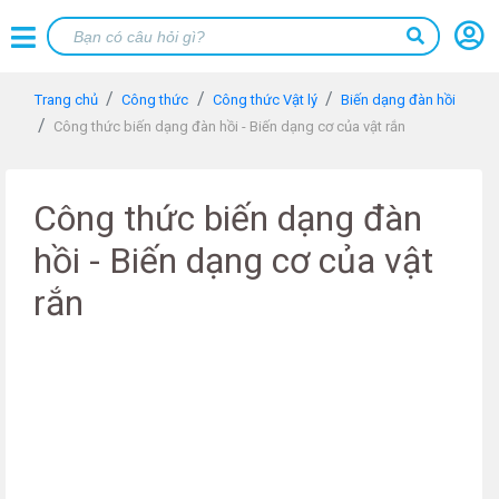
Trang chủ
Công thức
Công thức Vật lý
Biến dạng đàn hồi
Công thức biến dạng đàn hồi - Biến dạng cơ của vật rắn
Công thức biến dạng đàn
hồi - Biến dạng cơ của vật
rắn