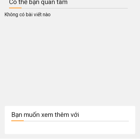
Có thể bạn quan tâm
Không có bài viết nào
Bạn muốn xem thêm với