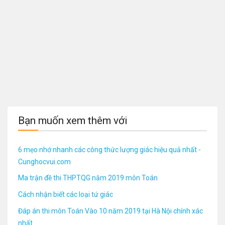
Bạn muốn xem thêm với
6 mẹo nhớ nhanh các công thức lượng giác hiệu quả nhất -
Cunghocvui.com
Ma trận đề thi THPTQG năm 2019 môn Toán
Cách nhận biết các loại tứ giác
Đáp án thi môn Toán Vào 10 năm 2019 tại Hà Nội chính xác
nhất