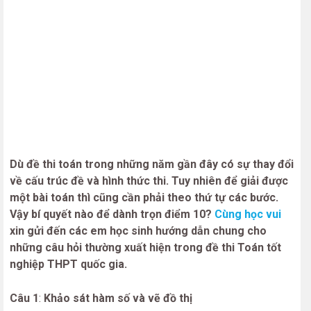
Dù đề thi toán trong những năm gần đây có sự thay đổi
về cấu trúc đề và hình thức thi. Tuy nhiên để giải được
một bài toán thì cũng cần phải theo thứ tự các bước.
Vậy bí quyết nào để dành trọn điểm 10?
Cùng học vui
xin gửi đến các em học sinh hướng dẫn chung cho
những câu hỏi thường xuất hiện trong đề thi Toán tốt
nghiệp THPT quốc gia.
Câu 1
:
Khảo sát hàm số và vẽ đồ thị