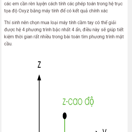
các em cần rèn luyện cách tính các phép toán trong hệ trục
tọa độ Oxyz bằng máy tính để có kết quả chính xác
Thí sinh nên chọn mua loại máy tính cầm tay có thể giải
được hệ 4 phương trình bậc nhất 4 ẩn, điều này sẽ giúp tiết
kiệm thời gian rất nhiều trong bài toán tìm phương trình mặt
cầu.