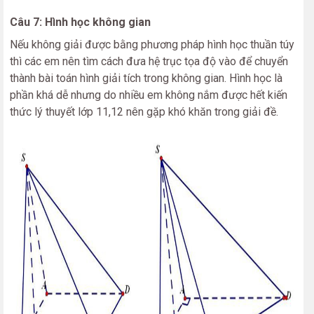
Câu 7: Hình học không gian
Nếu không giải được bằng phương pháp hình học thuần túy
thì các em nên tìm cách đưa hệ trục tọa độ vào để chuyển
thành bài toán hình giải tích trong không gian. Hình học là
phần khá dễ nhưng do nhiều em không nắm được hết kiến
thức lý thuyết lớp 11,12 nên gặp khó khăn trong giải đề.