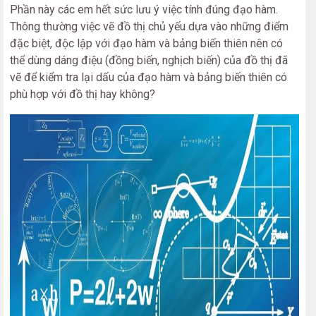
Phần này các em hết sức lưu ý việc tính đúng đạo hàm.
Thông thường việc vẽ đồ thị chủ yếu dựa vào những điểm
đặc biệt, độc lập với đạo hàm và bảng biến thiên nên có
thể dùng dáng điệu (đồng biến, nghịch biến) của đồ thị đã
vẽ để kiểm tra lại dấu của đạo hàm và bảng biến thiên có
phù hợp với đồ thị hay không?