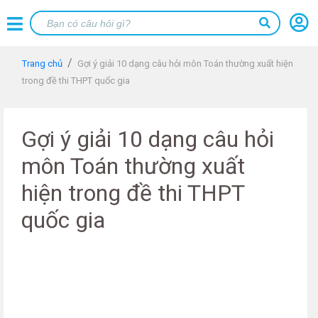
Trang chủ
Gợi ý giải 10 dạng câu hỏi môn Toán thường xuất hiện
trong đề thi THPT quốc gia
Gợi ý giải 10 dạng câu hỏi
môn Toán thường xuất
hiện trong đề thi THPT
quốc gia