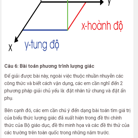
Câu 6:
Bài toán phương trình lượng giác
Để giải được bài này, ngoài việc thuộc nhuần nhuyễn các
công thức và biết cách vận dụng, các em cần nghĩ đến 2
phương pháp giải chủ yếu là: đặt nhân tử chung và đặt ẩn
phụ.
Bên cạnh đó, các em cần chú ý đến dạng bài toán tìm giá trị
của biểu thức lượng giác đã xuất hiện trong đề thi chính
thức của Bộ giáo dục, đề thi minh họa và các đề thi thử của
các trường trên toàn quốc trong những năm trước.