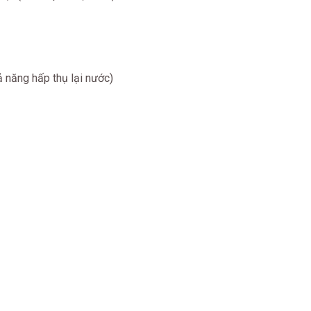
 năng hấp thụ lại nước)