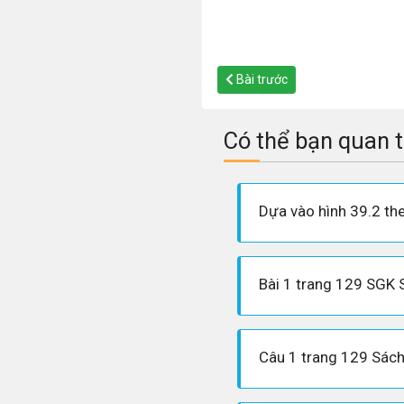
Bài trước
Có thể bạn quan 
Bài 1 trang 129 SGK 