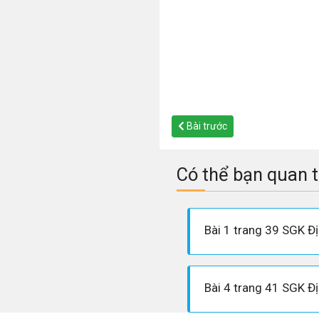
Bài trước
Có thể bạn quan 
Bài 1 trang 39 SGK Địa
Bài 4 trang 41 SGK Địa