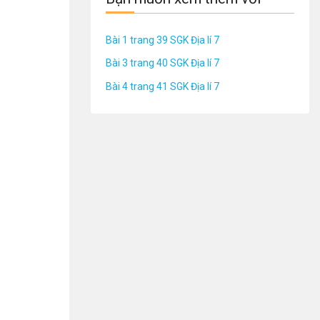
Bài 1 trang 39 SGK Địa lí 7
Bài 3 trang 40 SGK Địa lí 7
Bài 4 trang 41 SGK Địa lí 7