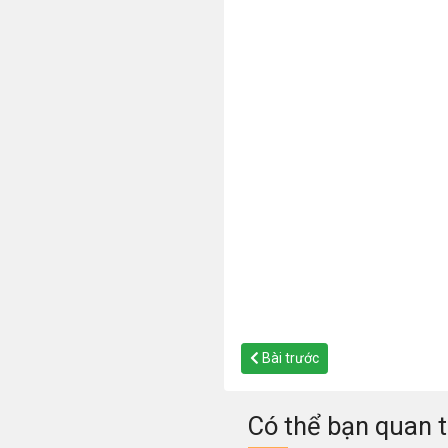
Bài trước
Có thể bạn quan 