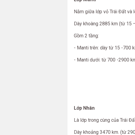
Nằm giữa lớp vỏ Trái Đất và 
Dày khoàng 2885 km (từ 15 
Gồm 2 tầng:
- Manti trên: dày từ 15 -700 
- Manti dưới: từ 700 -2900 km
Lớp Nhân
Là lớp trong cùng của Trái Đấ
Dày khoảng 3470 km. (từ 29