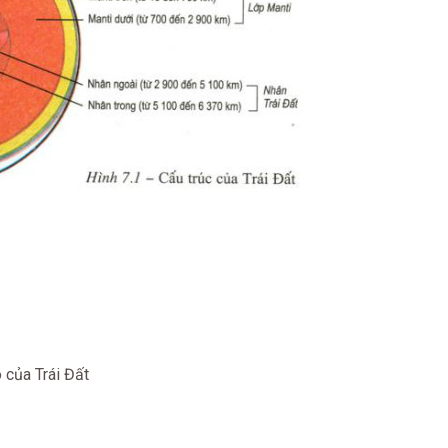
 của Trái Đất