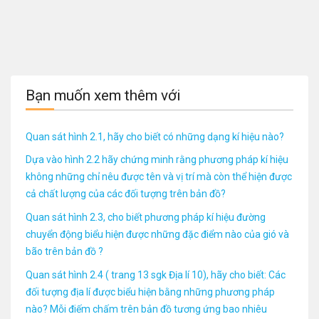
Bạn muốn xem thêm với
Quan sát hình 2.1, hãy cho biết có những dạng kí hiệu nào?
Dựa vào hình 2.2 hãy chứng minh rằng phương pháp kí hiệu
không những chỉ nêu được tên và vị trí mà còn thể hiện được
cả chất lượng của các đối tượng trên bản đồ?
Quan sát hình 2.3, cho biết phương pháp kí hiệu đường
chuyển động biểu hiện được những đặc điểm nào của gió và
bão trên bản đồ ?
Quan sát hình 2.4 ( trang 13 sgk Địa lí 10), hãy cho biết: Các
đối tượng địa lí được biểu hiện bằng những phương pháp
nào? Mỗi điếm chấm trên bản đồ tương ứng bao nhiêu