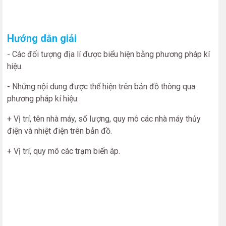
Hướng dẫn giải
- Các đối tượng địa lí được biểu hiện bằng phương pháp kí
hiệu.
- Những nội dung được thể hiện trên bản đồ thông qua
phương pháp kí hiệu:
+ Vị trí, tên nhà máy, số lượng, quy mô các nhà máy thủy
điện và nhiệt điện trên bản đồ.
+ Vị trí, quy mô các trạm biến áp.