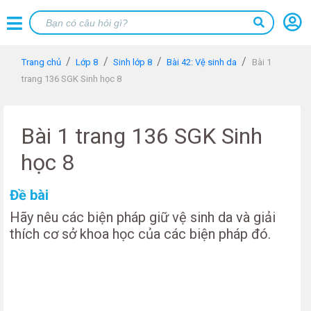
Trang chủ
Lớp 8
Sinh lớp 8
Bài 42: Vệ sinh da
Bài 1
trang 136 SGK Sinh học 8
Bài 1 trang 136 SGK Sinh
học 8
Đề bài
Hãy nêu các biện pháp giữ vệ sinh da và giải
thích cơ sở khoa học của các biện pháp đó.