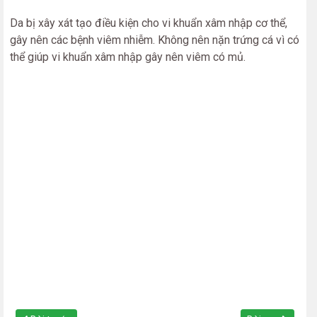
Da bị xây xát tạo điều kiện cho vi khuẩn xâm nhập cơ thể,
gây nên các bệnh viêm nhiễm. Không nên nặn trứng cá vì có
thể giúp vi khuẩn xâm nhập gây nên viêm có mủ.