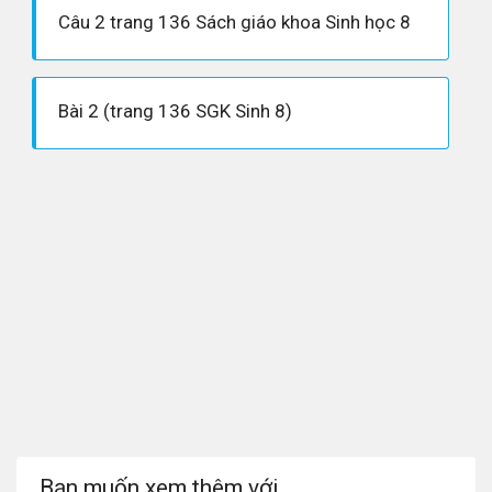
Câu 2 trang 136 Sách giáo khoa Sinh học 8
Bài 2 (trang 136 SGK Sinh 8)
Bạn muốn xem thêm với