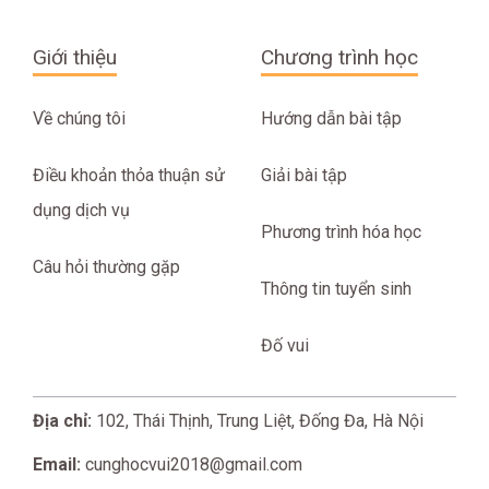
Giới thiệu
Chương trình học
Về chúng tôi
Hướng dẫn bài tập
Điều khoản thỏa thuận sử
Giải bài tập
dụng dịch vụ
Phương trình hóa học
Câu hỏi thường gặp
Thông tin tuyển sinh
Đố vui
Địa chỉ:
102, Thái Thịnh, Trung Liệt, Đống Đa, Hà Nội
Email:
cunghocvui2018@gmail.com