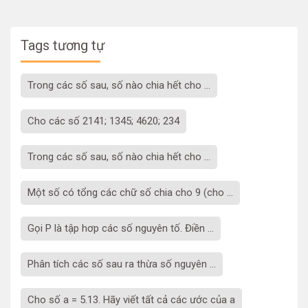
Tags tương tự
Trong các số sau, số nào chia hết cho ...
Cho các số 2141; 1345; 4620; 234
Trong các số sau, số nào chia hết cho ...
Một số có tổng các chữ số chia cho 9 (cho ...
Gọi P là tập hơp các số nguyên tố. Điền ...
Phân tích các số sau ra thừa số nguyên ...
Cho số a = 5.13. Hãy viết tất cả các ước của a