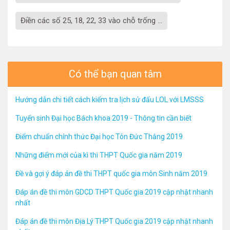
Điền các số 25, 18, 22, 33 vào chỗ trống ...
Có thể bạn quan tâm
Hướng dẫn chi tiết cách kiểm tra lịch sử đấu LOL với LMSSS
Tuyển sinh Đại học Bách khoa 2019 - Thông tin cần biết
Điểm chuẩn chính thức Đại học Tôn Đức Thắng 2019
Những điểm mới của kì thi THPT Quốc gia năm 2019
Đề và gợi ý đáp án đề thi THPT quốc gia môn Sinh năm 2019
Đáp án đề thi môn GDCD THPT Quốc gia 2019 cập nhật nhanh
nhất
Đáp án đề thi môn Địa Lý THPT Quốc gia 2019 cập nhật nhanh