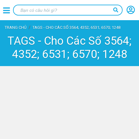
TRANG CHỦ
TAGS - CHO CÁC SỐ 3564; 4352; 6531; 6570; 1248
TAGS - Cho Các Số 3564;
4352; 6531; 6570; 1248