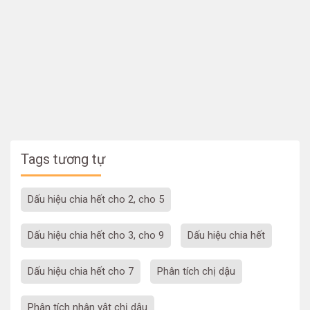
Tags tương tự
dấu hiệu chia hết cho 2, cho 5
dấu hiệu chia hết cho 3, cho 9
dấu hiệu chia hết
dấu hiệu chia hết cho 7
phân tích chị dậu
phân tích nhân vật chị dậu