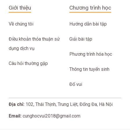
Giới thiệu
Chương trình học
Về chúng tôi
Hướng dẫn bài tập
Điều khoản thỏa thuận sử
Giải bài tập
dụng dịch vụ
Phương trình hóa học
Câu hỏi thường gặp
Thông tin tuyển sinh
Đố vui
Địa chỉ:
102, Thái Thịnh, Trung Liệt, Đống Đa, Hà Nội
Email:
cunghocvui2018@gmail.com