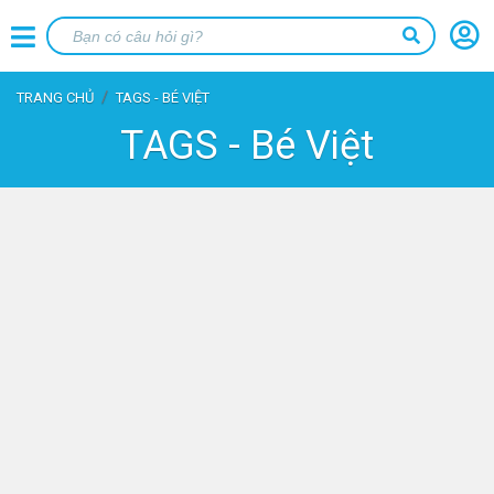
TRANG CHỦ
TAGS - BÉ VIỆT
TAGS - Bé Việt