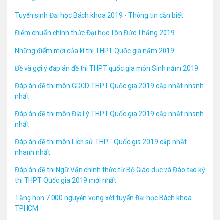
Tuyển sinh Đại học Bách khoa 2019 - Thông tin cần biết
Điểm chuẩn chính thức Đại học Tôn Đức Thắng 2019
Những điểm mới của kì thi THPT Quốc gia năm 2019
Đề và gợi ý đáp án đề thi THPT quốc gia môn Sinh năm 2019
Đáp án đề thi môn GDCD THPT Quốc gia 2019 cập nhật nhanh
nhất
Đáp án đề thi môn Địa Lý THPT Quốc gia 2019 cập nhật nhanh
nhất
Đáp án đề thi môn Lịch sử THPT Quốc gia 2019 cập nhật
nhanh nhất
Đáp án đề thi Ngữ Văn chính thức từ Bộ Giáo dục và Đào tạo kỳ
thi THPT Quốc gia 2019 mới nhất
Tăng hơn 7.000 nguyện vọng xét tuyển Đại học Bách khoa
TPHCM