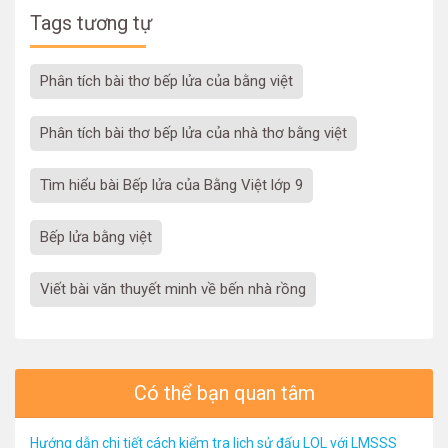
Tags tương tự
phân tích bài thơ bếp lửa của bằng việt
phân tích bài thơ bếp lửa của nhà thơ bằng việt
Tìm hiểu bài Bếp lửa của Bằng Việt lớp 9
bếp lửa bằng việt
viết bài văn thuyết minh về bến nhà rồng
Có thể bạn quan tâm
Hướng dẫn chi tiết cách kiểm tra lịch sử đấu LOL với LMSSS