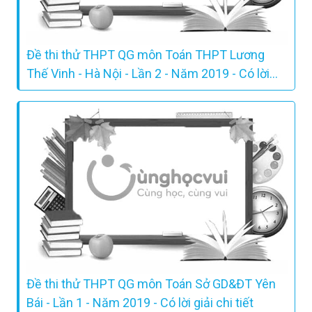
Đề thi thử THPT QG môn Toán THPT Lương
Thế Vinh - Hà Nội - Lần 2 - Năm 2019 - Có lời
giải chi tiết
Đề thi thử THPT QG môn Toán Sở GD&ĐT Yên
Bái - Lần 1 - Năm 2019 - Có lời giải chi tiết