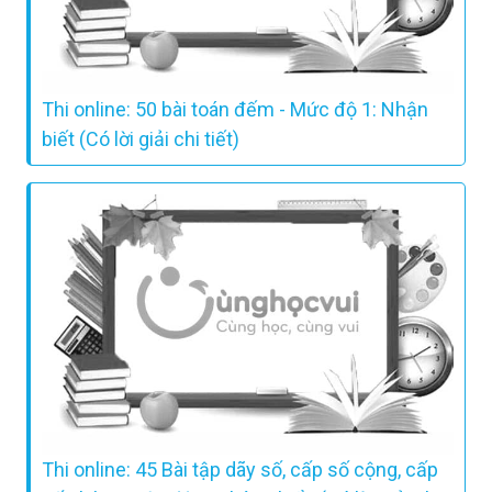
Thi online: 50 bài toán đếm - Mức độ 1: Nhận
biết (Có lời giải chi tiết)
Thi online: 45 Bài tập dãy số, cấp số cộng, cấp